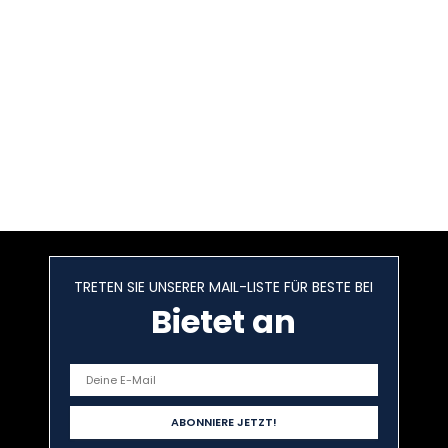
TRETEN SIE UNSERER MAIL-LISTE FÜR BESTE BEI
Bietet an