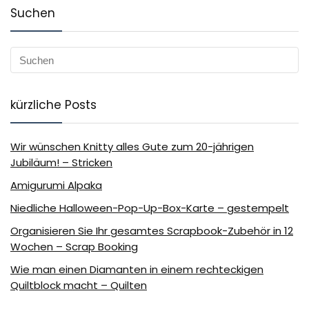
Suchen
kürzliche Posts
Wir wünschen Knitty alles Gute zum 20-jährigen
Jubiläum! – Stricken
Amigurumi Alpaka
Niedliche Halloween-Pop-Up-Box-Karte – gestempelt
Organisieren Sie Ihr gesamtes Scrapbook-Zubehör in 12
Wochen – Scrap Booking
Wie man einen Diamanten in einem rechteckigen
Quiltblock macht – Quilten