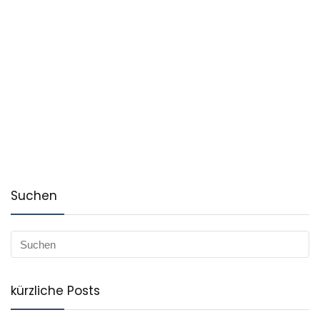
Suchen
kürzliche Posts