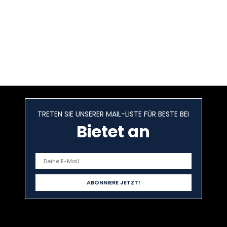
TRETEN SIE UNSERER MAIL-LISTE FÜR BESTE BEI
Bietet an