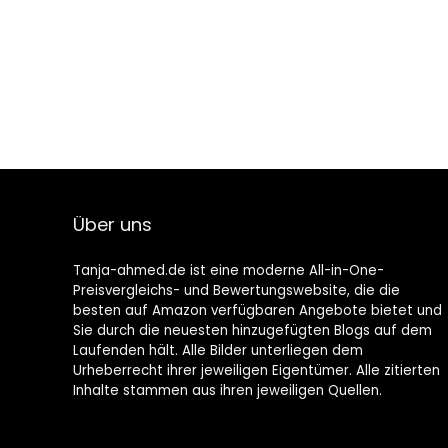
Über uns
Tanja-ahmed.de ist eine moderne All-in-One-
Preisvergleichs- und Bewertungswebsite, die die
besten auf Amazon verfügbaren Angebote bietet und
Sie durch die neuesten hinzugefügten Blogs auf dem
Laufenden hält. Alle Bilder unterliegen dem
Urheberrecht ihrer jeweiligen Eigentümer. Alle zitierten
Inhalte stammen aus ihren jeweiligen Quellen.