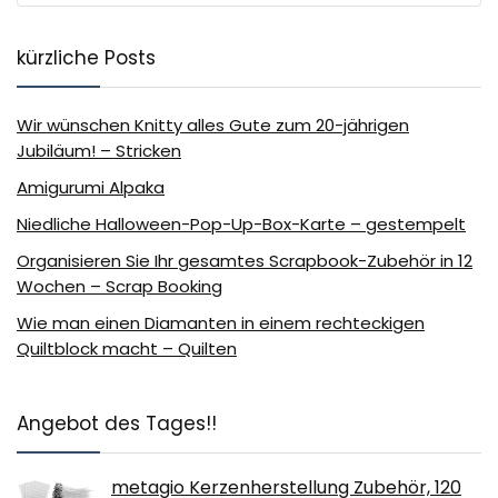
kürzliche Posts
Wir wünschen Knitty alles Gute zum 20-jährigen
Jubiläum! – Stricken
Amigurumi Alpaka
Niedliche Halloween-Pop-Up-Box-Karte – gestempelt
Organisieren Sie Ihr gesamtes Scrapbook-Zubehör in 12
Wochen – Scrap Booking
Wie man einen Diamanten in einem rechteckigen
Quiltblock macht – Quilten
Angebot des Tages!!
metagio Kerzenherstellung Zubehör, 120