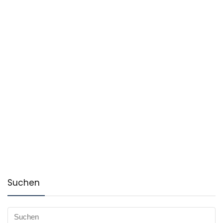
Suchen