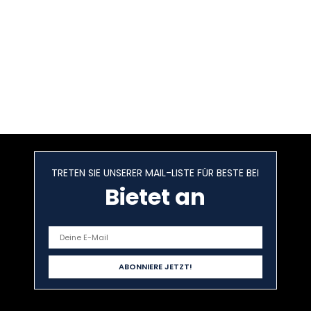
TRETEN SIE UNSERER MAIL-LISTE FÜR BESTE BEI
Bietet an