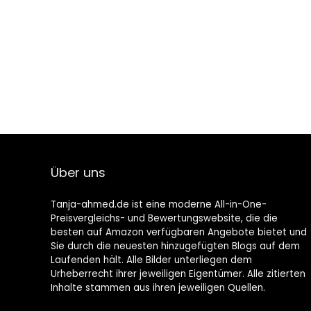
Über uns
Tanja-ahmed.de ist eine moderne All-in-One-
Preisvergleichs- und Bewertungswebsite, die die
besten auf Amazon verfügbaren Angebote bietet und
Sie durch die neuesten hinzugefügten Blogs auf dem
Laufenden hält. Alle Bilder unterliegen dem
Urheberrecht ihrer jeweiligen Eigentümer. Alle zitierten
Inhalte stammen aus ihren jeweiligen Quellen.