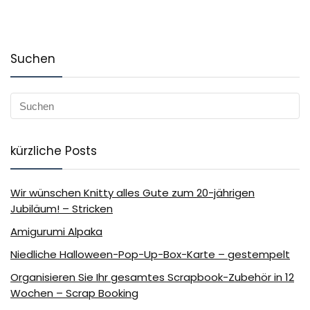
Suchen
kürzliche Posts
Wir wünschen Knitty alles Gute zum 20-jährigen
Jubiläum! – Stricken
Amigurumi Alpaka
Niedliche Halloween-Pop-Up-Box-Karte – gestempelt
Organisieren Sie Ihr gesamtes Scrapbook-Zubehör in 12
Wochen – Scrap Booking