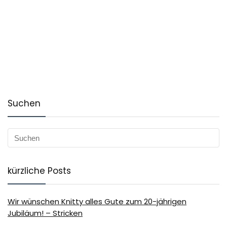
Suchen
kürzliche Posts
Wir wünschen Knitty alles Gute zum 20-jährigen
Jubiläum! – Stricken