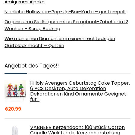
Amigurumi Alpaka
Niedliche Halloween-Pop-Up-Box-Karte – gestempelt
Organisieren Sie Ihr gesamtes Scrapbook-Zubehör in 12
Wochen – Scrap Booking
Wie man einen Diamanten in einem rechteckigen
Quiltblock macht – Quilten
Angebot des Tages!!
Hilloly Avengers Geburtstag Cake Topper,
6 PCS Desktop, Auto Dekoration
Dekorationen Kind Ornamente Geeignet
für…
€
20.99
VABNEER Kerzendocht 100 Stück Cotton
Candle Wick für die Kerzenherstellung