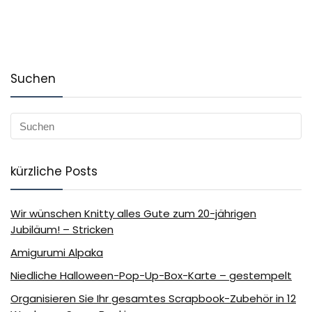
Suchen
kürzliche Posts
Wir wünschen Knitty alles Gute zum 20-jährigen
Jubiläum! – Stricken
Amigurumi Alpaka
Niedliche Halloween-Pop-Up-Box-Karte – gestempelt
Organisieren Sie Ihr gesamtes Scrapbook-Zubehör in 12