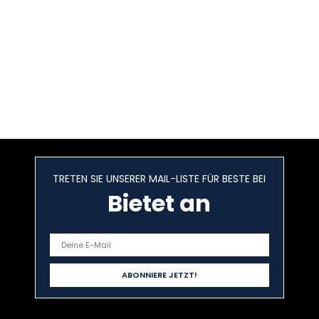
TRETEN SIE UNSERER MAIL-LISTE FÜR BESTE BEI
Bietet an