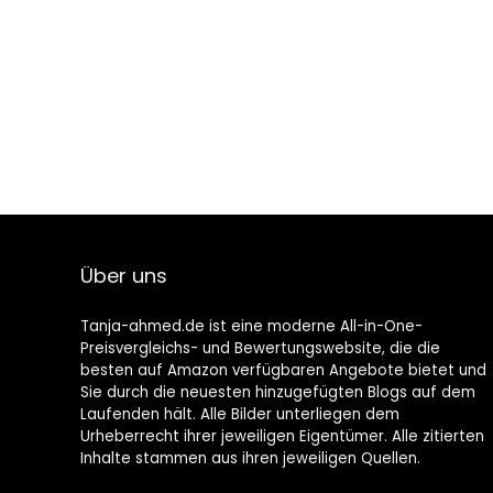
Über uns
Tanja-ahmed.de ist eine moderne All-in-One-
Preisvergleichs- und Bewertungswebsite, die die
besten auf Amazon verfügbaren Angebote bietet und
Sie durch die neuesten hinzugefügten Blogs auf dem
Laufenden hält. Alle Bilder unterliegen dem
Urheberrecht ihrer jeweiligen Eigentümer. Alle zitierten
Inhalte stammen aus ihren jeweiligen Quellen.