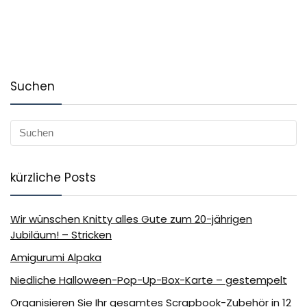
Suchen
kürzliche Posts
Wir wünschen Knitty alles Gute zum 20-jährigen
Jubiläum! – Stricken
Amigurumi Alpaka
Niedliche Halloween-Pop-Up-Box-Karte – gestempelt
Organisieren Sie Ihr gesamtes Scrapbook-Zubehör in 12