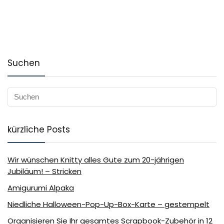
Suchen
kürzliche Posts
Wir wünschen Knitty alles Gute zum 20-jährigen
Jubiläum! – Stricken
Amigurumi Alpaka
Niedliche Halloween-Pop-Up-Box-Karte – gestempelt
Organisieren Sie Ihr gesamtes Scrapbook-Zubehör in 12