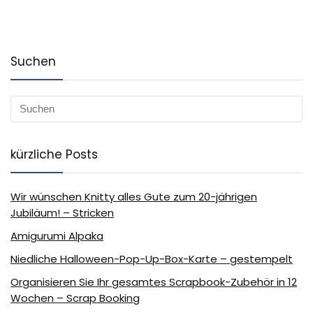
Suchen
kürzliche Posts
Wir wünschen Knitty alles Gute zum 20-jährigen
Jubiläum! – Stricken
Amigurumi Alpaka
Niedliche Halloween-Pop-Up-Box-Karte – gestempelt
Organisieren Sie Ihr gesamtes Scrapbook-Zubehör in 12
Wochen – Scrap Booking