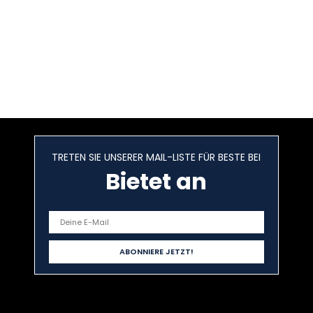
TRETEN SIE UNSERER MAIL-LISTE FÜR BESTE BEI
Bietet an