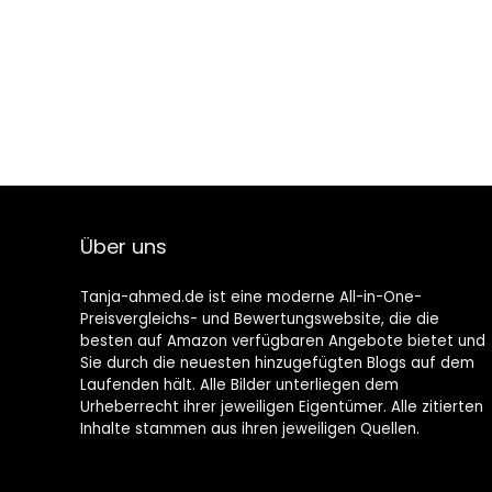
Über uns
Tanja-ahmed.de ist eine moderne All-in-One-
Preisvergleichs- und Bewertungswebsite, die die
besten auf Amazon verfügbaren Angebote bietet und
Sie durch die neuesten hinzugefügten Blogs auf dem
Laufenden hält. Alle Bilder unterliegen dem
Urheberrecht ihrer jeweiligen Eigentümer. Alle zitierten
Inhalte stammen aus ihren jeweiligen Quellen.