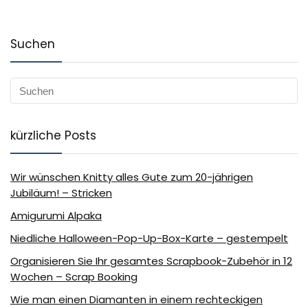
Suchen
kürzliche Posts
Wir wünschen Knitty alles Gute zum 20-jährigen
Jubiläum! – Stricken
Amigurumi Alpaka
Niedliche Halloween-Pop-Up-Box-Karte – gestempelt
Organisieren Sie Ihr gesamtes Scrapbook-Zubehör in 12
Wochen – Scrap Booking
Wie man einen Diamanten in einem rechteckigen