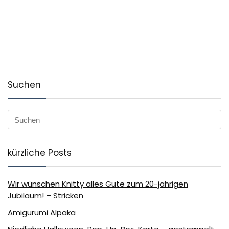
Suchen
kürzliche Posts
Wir wünschen Knitty alles Gute zum 20-jährigen
Jubiläum! – Stricken
Amigurumi Alpaka