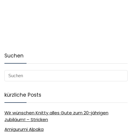
Suchen
kürzliche Posts
Wir wünschen Knitty alles Gute zum 20-jährigen
Jubiläum! – Stricken
Amigurumi Alpaka