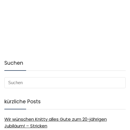
Suchen
kürzliche Posts
Wir wünschen Knitty alles Gute zum 20-jährigen
Jubiläum! – Stricken