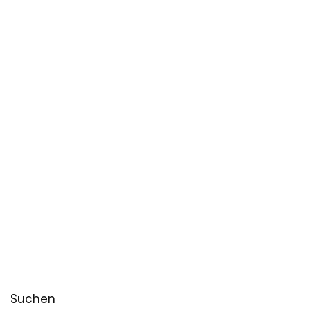
Suchen