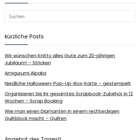
kürzliche Posts
Wir wünschen Knitty alles Gute zum 20-jährigen
Jubiläum! – Stricken
Amigurumi Alpaka
Niedliche Halloween-Pop-Up-Box-Karte – gestempelt
Organisieren Sie Ihr gesamtes Scrapbook-Zubehör in 12
Wochen – Scrap Booking
Wie man einen Diamanten in einem rechteckigen
Quiltblock macht – Quilten
Angebot des Tages!!