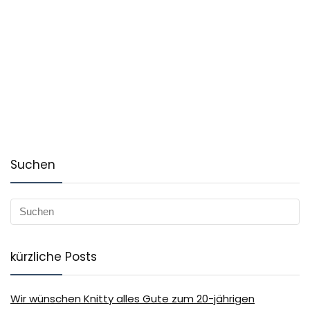
Suchen
kürzliche Posts
Wir wünschen Knitty alles Gute zum 20-jährigen