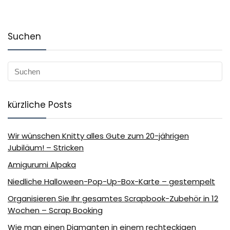
Suchen
kürzliche Posts
Wir wünschen Knitty alles Gute zum 20-jährigen
Jubiläum! – Stricken
Amigurumi Alpaka
Niedliche Halloween-Pop-Up-Box-Karte – gestempelt
Organisieren Sie Ihr gesamtes Scrapbook-Zubehör in 12
Wochen – Scrap Booking
Wie man einen Diamanten in einem rechteckigen