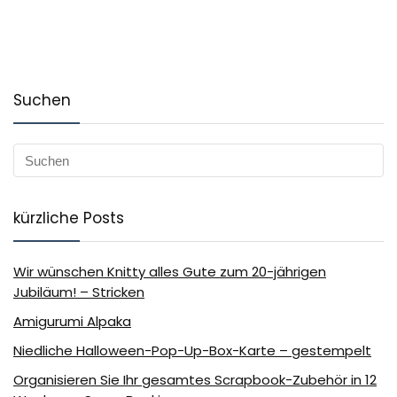
Suchen
kürzliche Posts
Wir wünschen Knitty alles Gute zum 20-jährigen
Jubiläum! – Stricken
Amigurumi Alpaka
Niedliche Halloween-Pop-Up-Box-Karte – gestempelt
Organisieren Sie Ihr gesamtes Scrapbook-Zubehör in 12