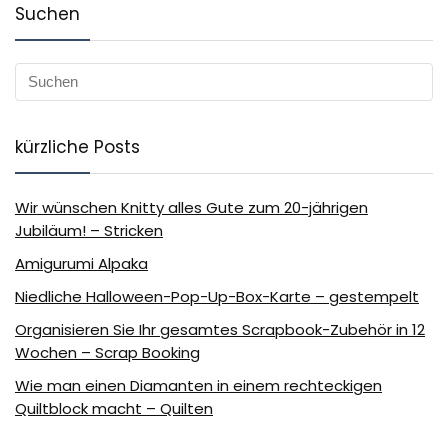
Suchen
kürzliche Posts
Wir wünschen Knitty alles Gute zum 20-jährigen
Jubiläum! – Stricken
Amigurumi Alpaka
Niedliche Halloween-Pop-Up-Box-Karte – gestempelt
Organisieren Sie Ihr gesamtes Scrapbook-Zubehör in 12
Wochen – Scrap Booking
Wie man einen Diamanten in einem rechteckigen
Quiltblock macht – Quilten