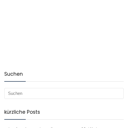
Suchen
kürzliche Posts