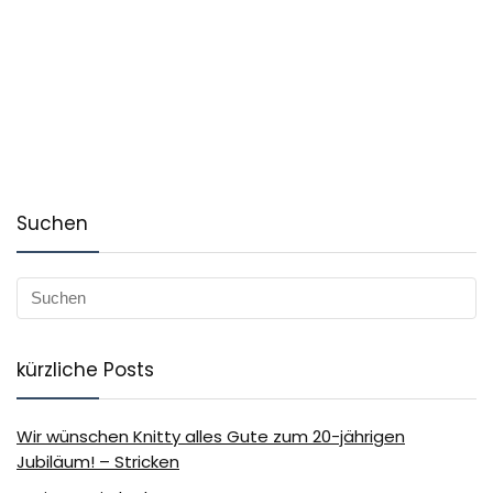
Suchen
kürzliche Posts
Wir wünschen Knitty alles Gute zum 20-jährigen
Jubiläum! – Stricken