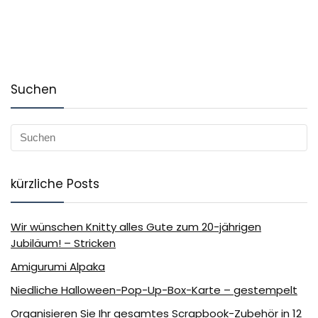
Suchen
kürzliche Posts
Wir wünschen Knitty alles Gute zum 20-jährigen
Jubiläum! – Stricken
Amigurumi Alpaka
Niedliche Halloween-Pop-Up-Box-Karte – gestempelt
Organisieren Sie Ihr gesamtes Scrapbook-Zubehör in 12