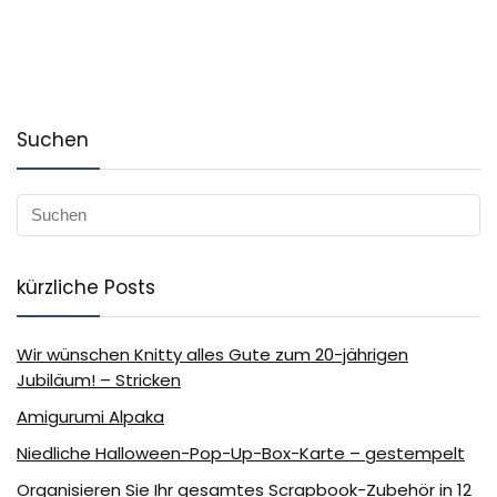
Suchen
kürzliche Posts
Wir wünschen Knitty alles Gute zum 20-jährigen
Jubiläum! – Stricken
Amigurumi Alpaka
Niedliche Halloween-Pop-Up-Box-Karte – gestempelt
Organisieren Sie Ihr gesamtes Scrapbook-Zubehör in 12