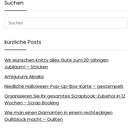
Suchen
kürzliche Posts
Wir wünschen Knitty alles Gute zum 20-jährigen
Jubiläum! – Stricken
Amigurumi Alpaka
Niedliche Halloween-Pop-Up-Box-Karte – gestempelt
Organisieren Sie Ihr gesamtes Scrapbook-Zubehör in 12
Wochen – Scrap Booking
Wie man einen Diamanten in einem rechteckigen
Quiltblock macht – Quilten