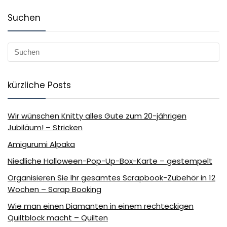
Suchen
kürzliche Posts
Wir wünschen Knitty alles Gute zum 20-jährigen
Jubiläum! – Stricken
Amigurumi Alpaka
Niedliche Halloween-Pop-Up-Box-Karte – gestempelt
Organisieren Sie Ihr gesamtes Scrapbook-Zubehör in 12
Wochen – Scrap Booking
Wie man einen Diamanten in einem rechteckigen
Quiltblock macht – Quilten