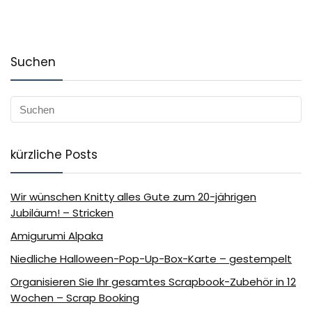
Suchen
kürzliche Posts
Wir wünschen Knitty alles Gute zum 20-jährigen
Jubiläum! – Stricken
Amigurumi Alpaka
Niedliche Halloween-Pop-Up-Box-Karte – gestempelt
Organisieren Sie Ihr gesamtes Scrapbook-Zubehör in 12
Wochen – Scrap Booking