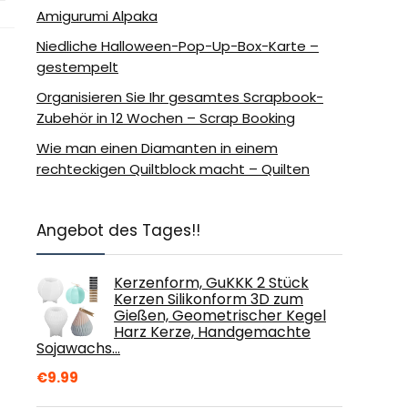
Amigurumi Alpaka
Niedliche Halloween-Pop-Up-Box-Karte –
gestempelt
Organisieren Sie Ihr gesamtes Scrapbook-
Zubehör in 12 Wochen – Scrap Booking
Wie man einen Diamanten in einem
rechteckigen Quiltblock macht – Quilten
Angebot des Tages!!
Kerzenform, GuKKK 2 Stück
Kerzen Silikonform 3D zum
Gießen, Geometrischer Kegel
Harz Kerze, Handgemachte
Sojawachs…
€
9.99