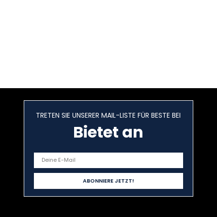
TRETEN SIE UNSERER MAIL-LISTE FÜR BESTE BEI
Bietet an