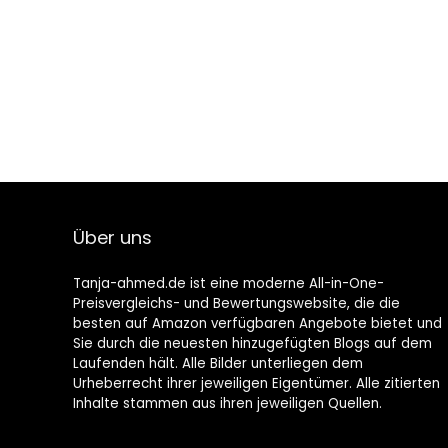
Über uns
Tanja-ahmed.de ist eine moderne All-in-One-
Preisvergleichs- und Bewertungswebsite, die die
besten auf Amazon verfügbaren Angebote bietet und
Sie durch die neuesten hinzugefügten Blogs auf dem
Laufenden hält. Alle Bilder unterliegen dem
Urheberrecht ihrer jeweiligen Eigentümer. Alle zitierten
Inhalte stammen aus ihren jeweiligen Quellen.