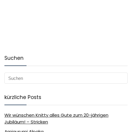
Suchen
kürzliche Posts
Wir wünschen Knitty alles Gute zum 20-jährigen
Jubiläum! – Stricken
Amigurumi Alpaka