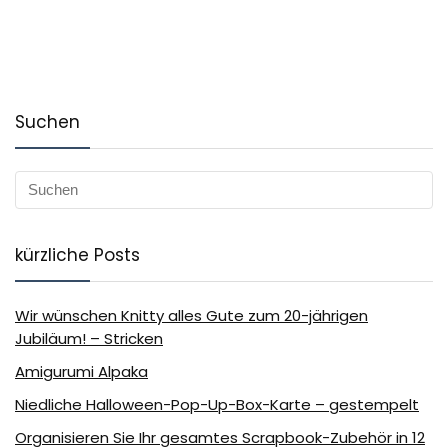
Suchen
kürzliche Posts
Wir wünschen Knitty alles Gute zum 20-jährigen
Jubiläum! – Stricken
Amigurumi Alpaka
Niedliche Halloween-Pop-Up-Box-Karte – gestempelt
Organisieren Sie Ihr gesamtes Scrapbook-Zubehör in 12