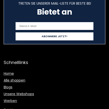
TRETEN SIE UNSERER MAIL-LISTE FÜR BESTE BEI
Bietet an
Schnelllinks
Home
Alle shoppen
Blogs
Unsere Webshops
Werben