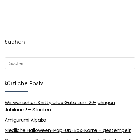
Suchen
kürzliche Posts
Wir wünschen Knitty alles Gute zum 20-jährigen
Jubiläum! – Stricken
Amigurumi Alpaka
Niedliche Halloween-Pop-Up-Box-Karte – gestempelt