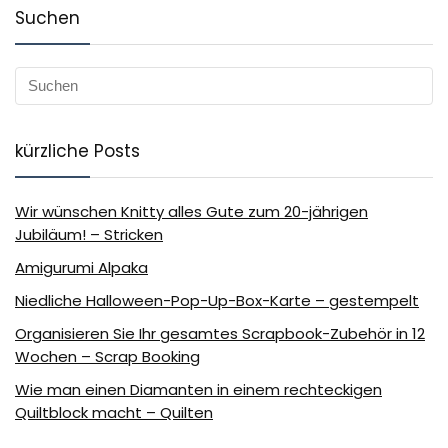
Suchen
kürzliche Posts
Wir wünschen Knitty alles Gute zum 20-jährigen
Jubiläum! – Stricken
Amigurumi Alpaka
Niedliche Halloween-Pop-Up-Box-Karte – gestempelt
Organisieren Sie Ihr gesamtes Scrapbook-Zubehör in 12
Wochen – Scrap Booking
Wie man einen Diamanten in einem rechteckigen
Quiltblock macht – Quilten