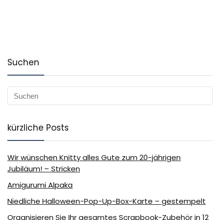
Suchen
kürzliche Posts
Wir wünschen Knitty alles Gute zum 20-jährigen
Jubiläum! – Stricken
Amigurumi Alpaka
Niedliche Halloween-Pop-Up-Box-Karte – gestempelt
Organisieren Sie Ihr gesamtes Scrapbook-Zubehör in 12