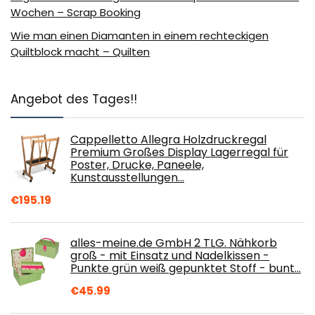
Wochen – Scrap Booking
Wie man einen Diamanten in einem rechteckigen
Quiltblock macht – Quilten
Angebot des Tages!!
Cappelletto Allegra Holzdruckregal
Premium Großes Display Lagerregal für
Poster, Drucke, Paneele,
Kunstausstellungen…
€
195.19
alles-meine.de GmbH 2 TLG. Nähkorb
groß - mit Einsatz und Nadelkissen -
Punkte grün weiß gepunktet Stoff - bunt…
€
45.99