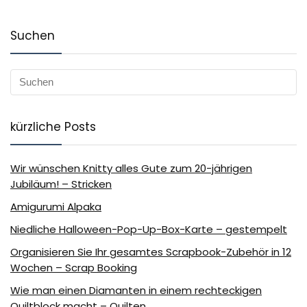
Suchen
kürzliche Posts
Wir wünschen Knitty alles Gute zum 20-jährigen
Jubiläum! – Stricken
Amigurumi Alpaka
Niedliche Halloween-Pop-Up-Box-Karte – gestempelt
Organisieren Sie Ihr gesamtes Scrapbook-Zubehör in 12
Wochen – Scrap Booking
Wie man einen Diamanten in einem rechteckigen
Quiltblock macht – Quilten