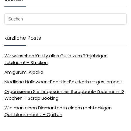
kürzliche Posts
Wir wünschen Knitty alles Gute zum 20-jährigen
Jubiläum! – Stricken
Amigurumi Alpaka
Niedliche Halloween-Pop-Up-Box-Karte – gestempelt
Organisieren Sie Ihr gesamtes Scrapbook-Zubehör in 12
Wochen – Scrap Booking
Wie man einen Diamanten in einem rechteckigen
Quiltblock macht – Quilten