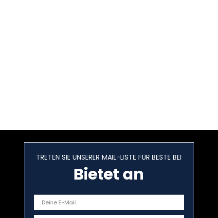
TRETEN SIE UNSERER MAIL-LISTE FÜR BESTE BEI
Bietet an