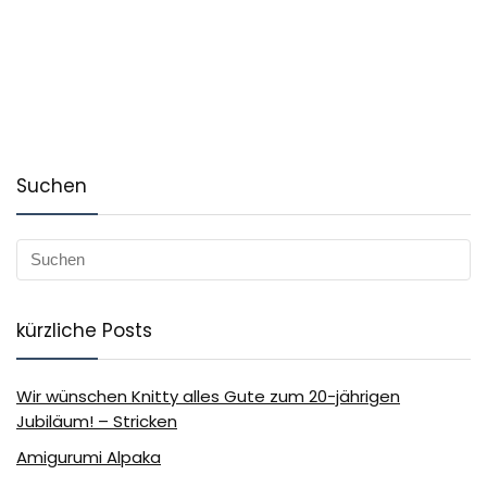
Suchen
kürzliche Posts
Wir wünschen Knitty alles Gute zum 20-jährigen
Jubiläum! – Stricken
Amigurumi Alpaka