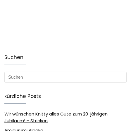
Suchen
kürzliche Posts
Wir wünschen Knitty alles Gute zum 20-jährigen
Jubiläum! – Stricken
Amigurumi Alpaka