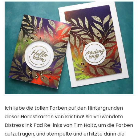
Ich liebe die tollen Farben auf den Hintergründen
dieser Herbstkarten von Kristina! Sie verwendete
Distress Ink Pad Re-inks von Tim Holtz, um die Farben
aufzutragen, und stempelte und erhitzte dann die