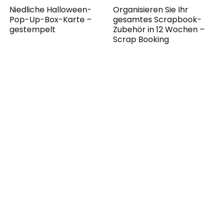
Niedliche Halloween-
Organisieren Sie Ihr
Pop-Up-Box-Karte –
gesamtes Scrapbook-
gestempelt
Zubehör in 12 Wochen –
Scrap Booking