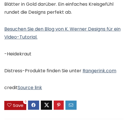
Blätter in Gold darüber. Ein einfaches Kreisgefühl
rundet die Designs perfekt ab.
Besuchen Sie den Blog von K. Werner Designs für ein
Video-Tutorial.
-Heidekraut
Distress-Produkte finden Sie unter
Rangerink.com
credit
Source link
0
Save