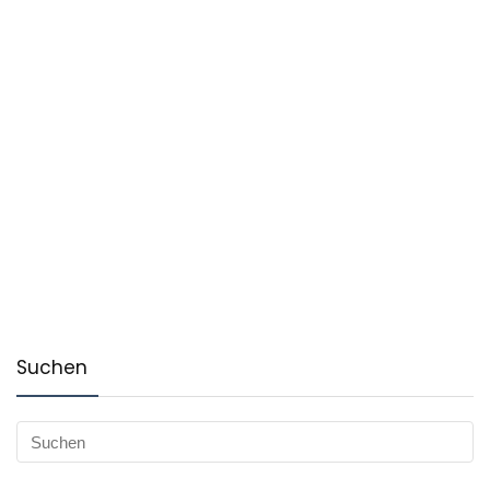
Suchen