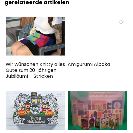
gerelateerde artikelen
Wir wünschen Knitty alles
Amigurumi Alpaka
Gute zum 20-jährigen
Jubiläum! – Stricken