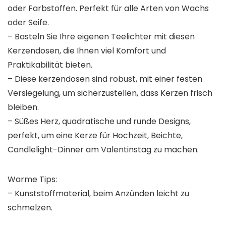
oder Farbstoffen. Perfekt für alle Arten von Wachs
oder Seife.
– Basteln Sie Ihre eigenen Teelichter mit diesen
Kerzendosen, die Ihnen viel Komfort und
Praktikabilität bieten.
– Diese kerzendosen sind robust, mit einer festen
Versiegelung, um sicherzustellen, dass Kerzen frisch
bleiben.
– Süßes Herz, quadratische und runde Designs,
perfekt, um eine Kerze für Hochzeit, Beichte,
Candlelight-Dinner am Valentinstag zu machen.
Warme Tips:
– Kunststoffmaterial, beim Anzünden leicht zu
schmelzen.