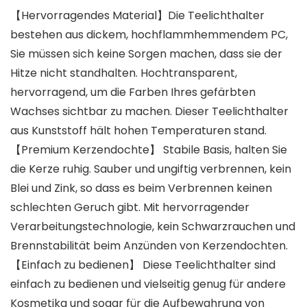
【Hervorragendes Material】Die Teelichthalter
bestehen aus dickem, hochflammhemmendem PC,
Sie müssen sich keine Sorgen machen, dass sie der
Hitze nicht standhalten. Hochtransparent,
hervorragend, um die Farben Ihres gefärbten
Wachses sichtbar zu machen. Dieser Teelichthalter
aus Kunststoff hält hohen Temperaturen stand.
【Premium Kerzendochte】 Stabile Basis, halten Sie
die Kerze ruhig. Sauber und ungiftig verbrennen, kein
Blei und Zink, so dass es beim Verbrennen keinen
schlechten Geruch gibt. Mit hervorragender
Verarbeitungstechnologie, kein Schwarzrauchen und
Brennstabilität beim Anzünden von Kerzendochten.
【Einfach zu bedienen】 Diese Teelichthalter sind
einfach zu bedienen und vielseitig genug für andere
Kosmetika und sogar für die Aufbewahrung von