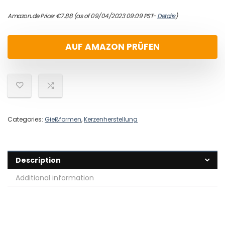
Amazon.de Price:
€
7.88
(as of 09/04/2023 09:09 PST-
Details
)
AUF AMAZON PRÜFEN
Categories:
Gießformen
,
Kerzenherstellung
Description
Additional information