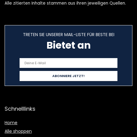
Alle zitierten Inhalte stammen aus ihren jeweiligen Quellen.
TRETEN SIE UNSERER MAIL-LISTE FÜR BESTE BEI
Bietet an
Schnelllinks
Home
Alle shoppen