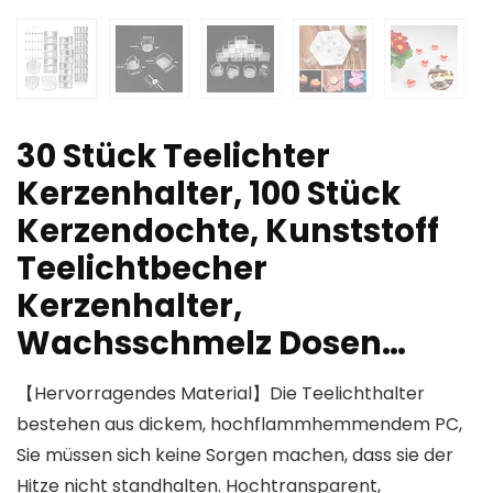
30 Stück Teelichter
Kerzenhalter, 100 Stück
Kerzendochte, Kunststoff
Teelichtbecher
Kerzenhalter,
Wachsschmelz Dosen…
【Hervorragendes Material】Die Teelichthalter
bestehen aus dickem, hochflammhemmendem PC,
Sie müssen sich keine Sorgen machen, dass sie der
Hitze nicht standhalten. Hochtransparent,