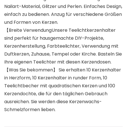
Nailart-Material, Glitzer und Perlen. Einfaches Design,
einfach zu bedienen. Anzug für verschiedene Größen
und Formen von Kerzen.
【Breite VerwendungUnsere Teelichtkerzenhalter
sind perfekt für hausgemachte DIY-Projekte,
Kerzenherstellung, Farbteelichter, Verwendung mit
Duftkerzen, Zuhause, Tempel oder Kirche. Basteln Sie
Ihre eigenen Teelichter mit diesen Kerzendosen.
【Was Sie bekommen】 Sie erhalten 10 Kerzenhalter
in Herzform, 10 Kerzenhalter in runder Form, 10
Teelichtbecher mit quadratischen Kerzen und 100
Kerzendochte, die für den täglichen Gebrauch
ausreichen. Sie werden diese Kerzenwachs-
Schmelzformen lieben.