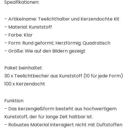
Spezifikationen:
– Artikelname: Teelichthalter und Kerzendochte Kit
– Material: Kunststoff
– Farbe: Klar
– Form: Rund geformt; Herzförmig; Quadratisch
– Größe: Wie auf den Bildern gezeigt
Paket beinhaltet
30 x Teelichtbecher aus Kunststoff (10 für jede Form)
100 x Kerzendocht
Funktion
– Das kerzengießform besteht aus hochwertigem
Kunststoff, der für lange Zeit haltbar ist.
– Robustes Material interagiert nicht mit Duftstoffen