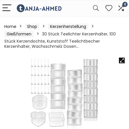
0
Home
Shop
Kerzenherstellung
Gießformen
30 Stück Teelichter Kerzenhalter, 100
Stück Kerzendochte, Kunststoff Teelichtbecher
Kerzenhalter, Wachsschmelz Dosen…