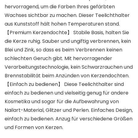
hervorragend, um die Farben Ihres gefärbten
Wachses sichtbar zu machen. Dieser Teelichthalter
aus Kunststoff hält hohen Temperaturen stand.
【Premium Kerzendochte】 Stabile Basis, halten Sie
die Kerze ruhig. Sauber und ungiftig verbrennen, kein
Blei und Zink, so dass es beim Verbrennen keinen
schlechten Geruch gibt. Mit hervorragender
Verarbeitungstechnologie, kein Schwarzrauchen und
Brennstabilität beim Anzünden von Kerzendochten.
【Einfach zu bedienen】 Diese Teelichthalter sind
einfach zu bedienen und vielseitig genug für andere
Kosmetika und sogar für die Aufbewahrung von
Nailart-Material, Glitzer und Perlen. Einfaches Design,
einfach zu bedienen. Anzug für verschiedene Größen
und Formen von Kerzen.