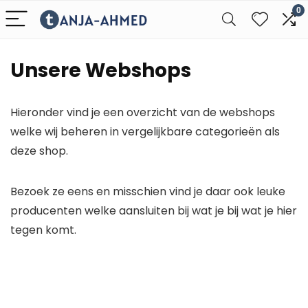
0
Unsere Webshops
Hieronder vind je een overzicht van de webshops
welke wij beheren in vergelijkbare categorieën als
deze shop.
Bezoek ze eens en misschien vind je daar ook leuke
producenten welke aansluiten bij wat je bij wat je hier
tegen komt.