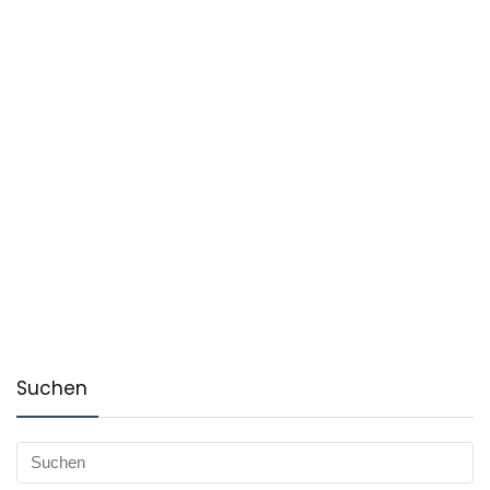
Suchen