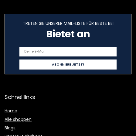
TRETEN SIE UNSERER MAIL-LISTE FÜR BESTE BEI
Bietet an
Schnelllinks
Home
Alle shoppen
Blogs