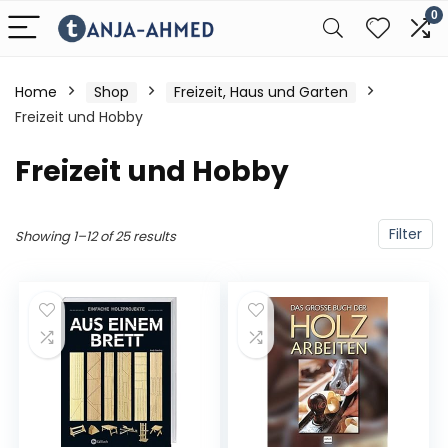
0
Home
Shop
Freizeit, Haus und Garten
Freizeit und Hobby
Freizeit und Hobby
Filter
Showing 1–12 of 25 results