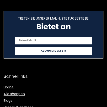
TRETEN SIE UNSERER MAIL-LISTE FÜR BESTE BEI
Bietet an
Schnelllinks
Home
Alle shoppen
Blogs