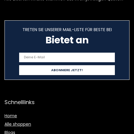
TRETEN SIE UNSERER MAIL-LISTE FÜR BESTE BEI
Bietet an
Schnelllinks
Home
Alle shoppen
Blogs