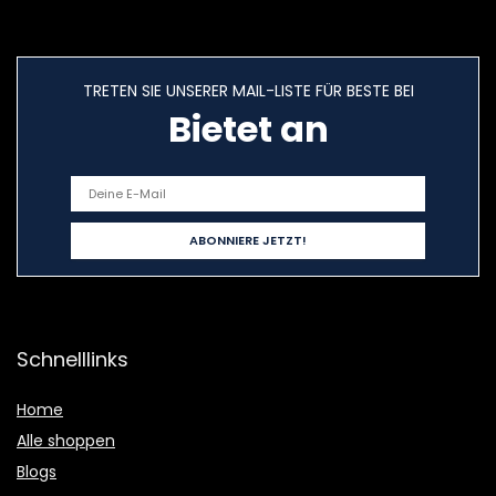
TRETEN SIE UNSERER MAIL-LISTE FÜR BESTE BEI
Bietet an
Schnelllinks
Home
Alle shoppen
Blogs