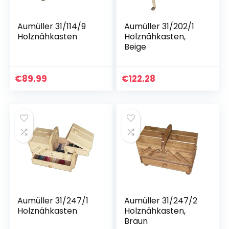
Aumüller 31/114/9
Aumüller 31/202/1
Holznähkasten
Holznähkasten,
Beige
€
89.99
€
122.28
Aumüller 31/247/1
Aumüller 31/247/2
Holznähkasten
Holznähkasten,
Braun