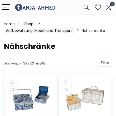
0
Home
Shop
Aufbewahrung, Möbel und Transport
Nähschränke
Nähschränke
Filter
Showing 1–12 of 23 results