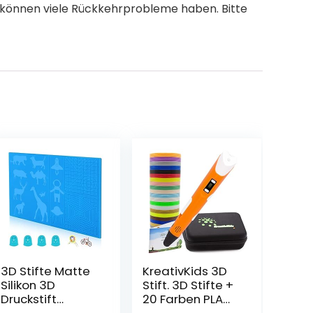
ie können viele Rückkehrprobleme haben. Bitte
3D Stifte Matte
KreativKids 3D
Silikon 3D
Stift. 3D Stifte +
Druckstift
20 Farben PLA