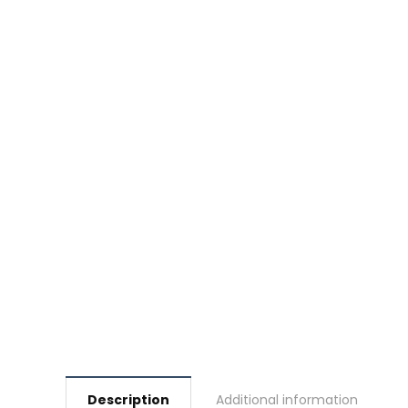
Description
Additional information