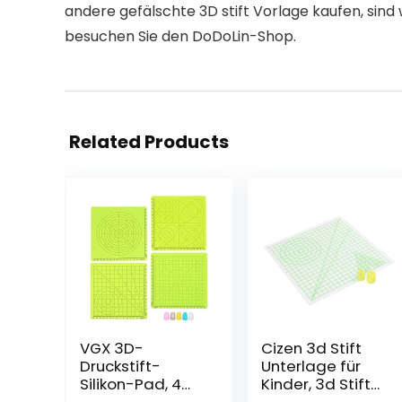
andere gefälschte 3D stift Vorlage kaufen, sind
besuchen Sie den DoDoLin-Shop.
Related Products
VGX 3D-
Cizen 3d Stift
Druckstift-
Unterlage für
Silikon-Pad, 4
Kinder, 3d Stift