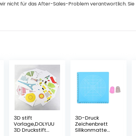
 wir nicht für das After-Sales-Problem verantwortlich. S
3D stift
3D-Druck
Vorlage,DOLYUU
Zeichenbrett
3D Druckstift
Silikonmatte